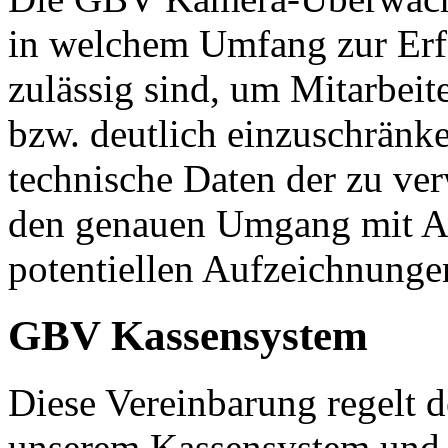
in welchem Umfang zur Erf
zulässig sind, um Mitarbei
bzw. deutlich einzuschränken
technische Daten der zu ve
den genauen Umgang mit A
potentiellen Aufzeichnunge
GBV Kassensystem
Diese Vereinbarung regelt 
unserem Kassensystem und d