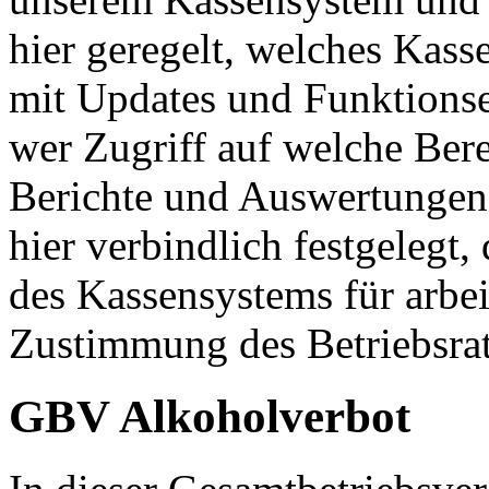
hier geregelt, welches Kas
mit Updates und Funktions
wer Zugriff auf welche Ber
Berichte und Auswertungen
hier verbindlich festgelegt
des Kassensystems für arbeit
Zustimmung des Betriebsrats
GBV Alkoholverbot