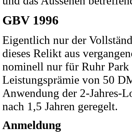
und das Aussehen betreffen
GBV 1996
Eigentlich nur der Vollständ
dieses Relikt aus vergangen
nominell nur für Ruhr Park 
Leistungsprämie von 50 DM 
Anwendung der 2-Jahres-Loh
nach 1,5 Jahren geregelt.
Anmeldung