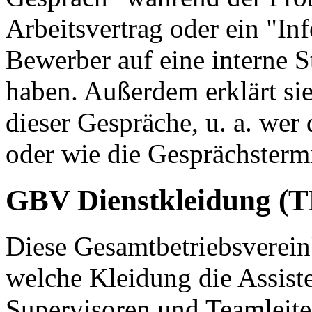
Arbeitsvertrag oder ein "In
Bewerber auf eine interne 
haben. Außerdem erklärt sie
dieser Gespräche, u. a. wer
oder wie die Gesprächstermi
GBV Dienstkleidung (T
Diese Gesamtbetriebsverein
welche Kleidung die Assiste
Supervisoren und Teamleiter