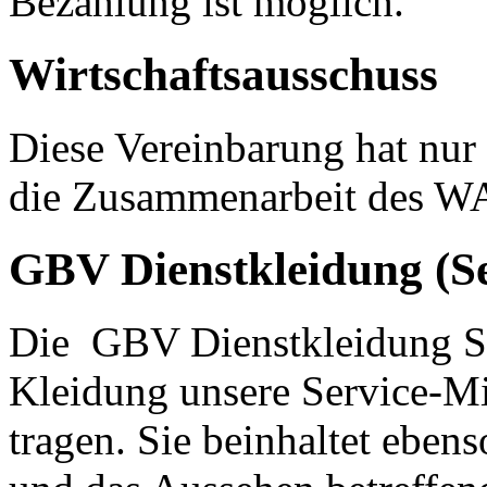
Bezahlung ist möglich.
Wirtschaftsausschuss
Diese Vereinbarung hat nur 
die Zusammenarbeit des WA
GBV Dienstkleidung (Se
Die GBV Dienstkleidung Ser
Kleidung unsere Service-Mit
tragen. Sie beinhaltet eben