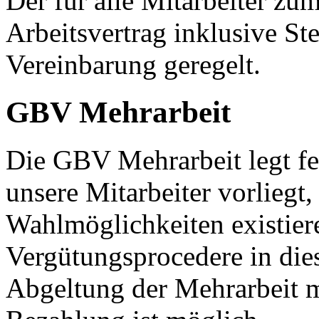
Der für alle Mitarbeiter z
Arbeitsvertrag inklusive Ste
Vereinbarung geregelt.
GBV Mehrarbeit
Die GBV Mehrarbeit legt fe
unsere Mitarbeiter vorliegt
Wahlmöglichkeiten existiere
Vergütungsprocedere in die
Abgeltung der Mehrarbeit mi