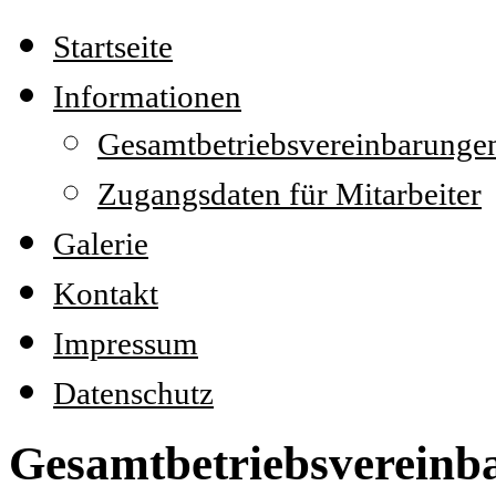
Startseite
Informationen
Gesamtbetriebsvereinbarunge
Zugangsdaten für Mitarbeiter
Galerie
Kontakt
Impressum
Datenschutz
Gesamtbetriebsvereinb