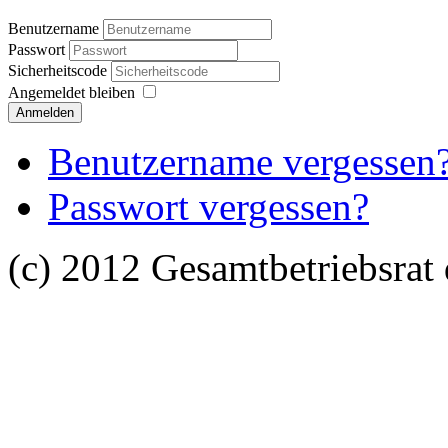
Benutzername
Passwort
Sicherheitscode
Angemeldet bleiben
Anmelden
Benutzername vergessen
Passwort vergessen?
(c) 2012 Gesamtbetriebsra